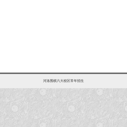
河洛围棋六大校区常年招生