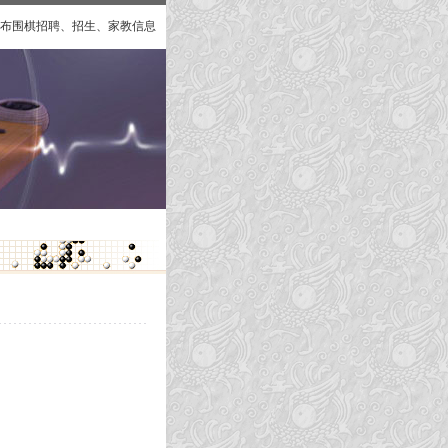
布围棋招聘、招生、家教信息