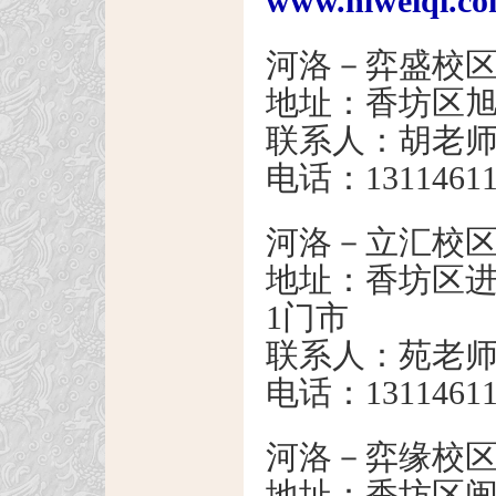
www.hlweiqi.c
河洛－弈盛校
地址：香坊区旭
联系人：胡老
电话：13114611
河洛－立汇校
地址：香坊区进乡
1门市
联系人：苑老
电话：13114611
河洛－弈缘校
地址：香坊区闽