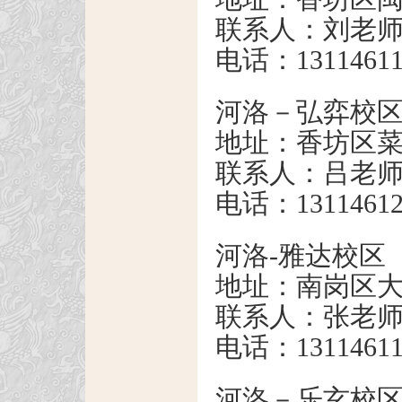
联系人：刘老
电话：13114611
河洛－弘弈校
地址：香坊区菜
联系人：吕老
电话：13114612
河洛-雅达校区
地址：南岗区大众
联系人：张老
电话：13114611
河洛－乐玄校