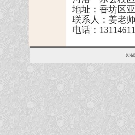
地址：香坊区亚麻
联系人：姜老
电话：13114611
河洛