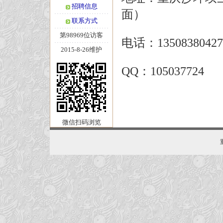
招聘信息
面）
联系方式
第98969位访客
电话：13508380427
2015-8-26维护
QQ：105037724
微信扫码浏览