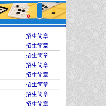
招生简章
招生简章
招生简章
招生简章
招生简章
招生简章
招生简章
招生简章