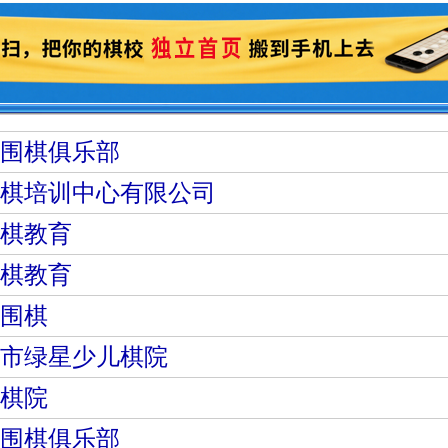
围棋俱乐部
棋培训中心有限公司
棋教育
棋教育
围棋
市绿星少儿棋院
棋院
围棋俱乐部