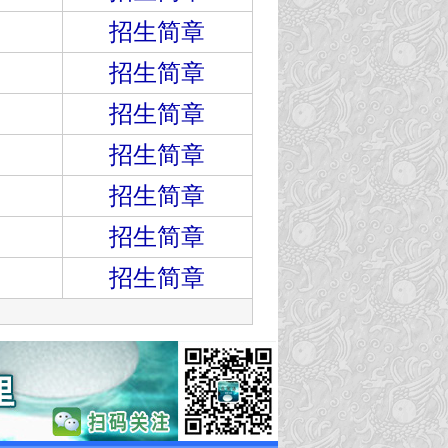
招生简章
招生简章
招生简章
招生简章
招生简章
招生简章
招生简章