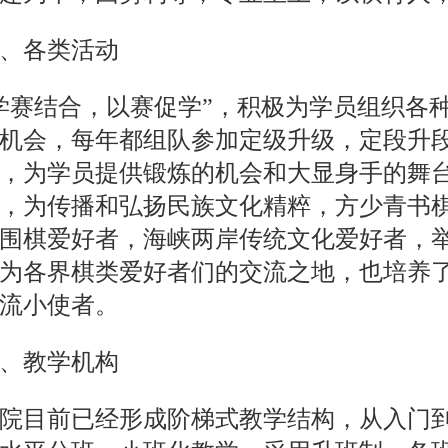
、各类活动
学赛结合，以赛促学”，积极为学员组织各
机会，每年都组队参加定级升级，定段升
，为学员提供锻炼的机会和大显身手的舞
，为传播和弘扬民族文化精粹，方少青书
围棋爱好者，海峡两岸传统文化爱好者，
为各界棋类爱好者们的交流之地，也培养
流小使者。
、教学机构
院目前已经形成阶梯式教学结构，从入门