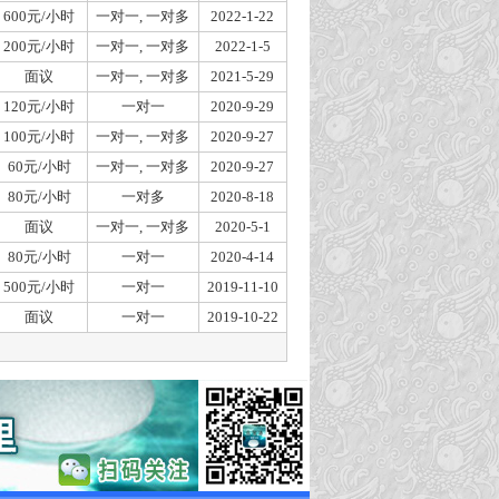
600元/小时
一对一, 一对多
2022-1-22
200元/小时
一对一, 一对多
2022-1-5
面议
一对一, 一对多
2021-5-29
120元/小时
一对一
2020-9-29
100元/小时
一对一, 一对多
2020-9-27
60元/小时
一对一, 一对多
2020-9-27
80元/小时
一对多
2020-8-18
面议
一对一, 一对多
2020-5-1
80元/小时
一对一
2020-4-14
500元/小时
一对一
2019-11-10
面议
一对一
2019-10-22