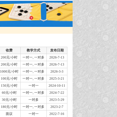
收费
教学方式
发布日期
200元/小时
一对一, 一对多
2026-7-13
200元/小时
一对一, 一对多
2026-7-13
1000元/小时
一对一, 一对多
2026-3-3
100元/小时
一对一, 一对多
2025-3-21
150元/小时
一对一
2024-10-11
60元/小时
一对一, 一对多
2024-7-22
30元/小时
一对多
2023-5-29
180元/小时
一对一, 一对多
2023-2-7
面议
一对一
2022-7-16