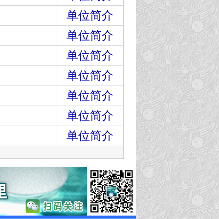
单位简介
单位简介
单位简介
单位简介
单位简介
单位简介
单位简介