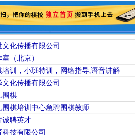
世文化传播有限公司
作室（北京）
棋培训，小班特训，网络指导,语音讲解
泽文化传播有限公司
儿围棋
儿围棋培训中心急聘围棋教师
薪诚聘英才
育科技有限公司