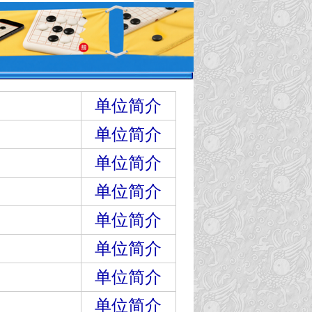
单位简介
单位简介
单位简介
单位简介
单位简介
单位简介
单位简介
单位简介