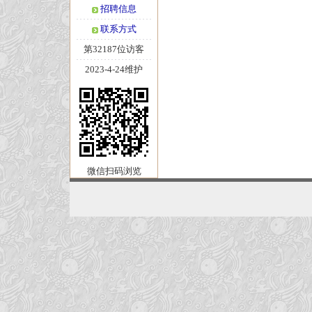
招聘信息
联系方式
第32187位访客
2023-4-24维护
微信扫码浏览