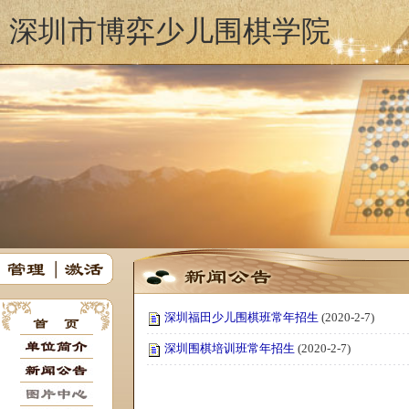
深圳市博弈少儿围棋学院
深圳福田少儿围棋班常年招生
(2020-2-7)
深圳围棋培训班常年招生
(2020-2-7)