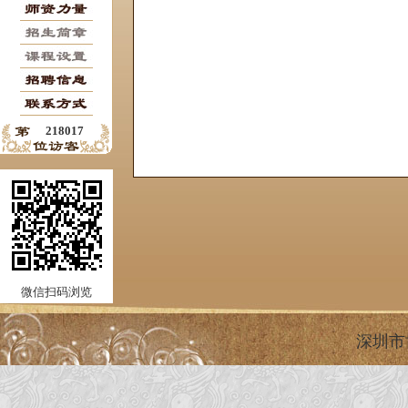
218017
微信扫码浏览
深圳市