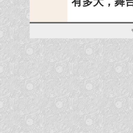
有多大，舞