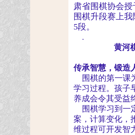
肃省围棋协会授
围棋升段赛上我
5段。
.
黄河
传承智慧，锻造
围棋的第一课
学习过程。孩子
养成会令其受益
围棋学习到一
案，计算变化，
维过程可开发智