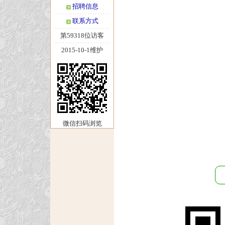
招聘信息
联系方式
第59318位访客
2015-10-1维护
微信扫码浏览