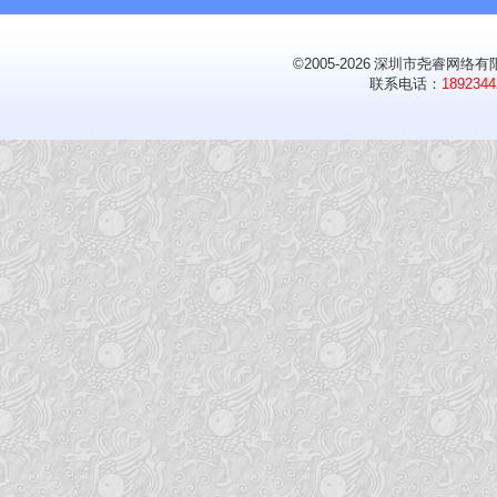
©2005-2026
深圳市尧睿网络有限
联系电话：
1892344