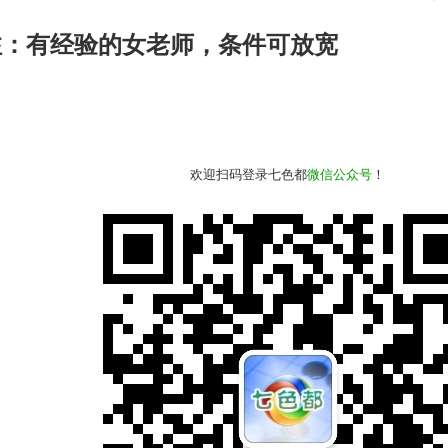
注：有经验的女老师，条件可放宽
欢迎扫码登录七色都
微信公众号
！