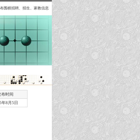
布围棋招聘、招生、家教信息
发布时间
25年8月5日