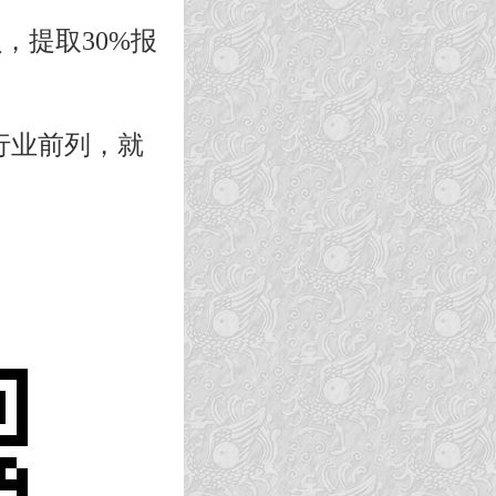
，提取30%报
行业前列，就