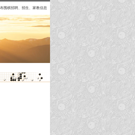
布围棋招聘、招生、家教信息