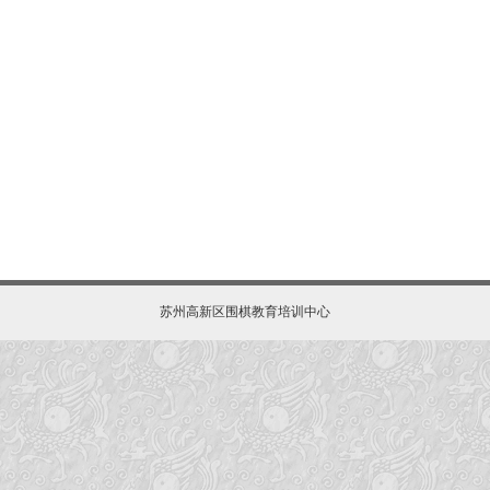
苏州高新区围棋教育培训中心